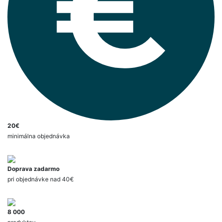
20€
minimálna objednávka
Doprava zadarmo
pri objednávke nad 40€
8 000