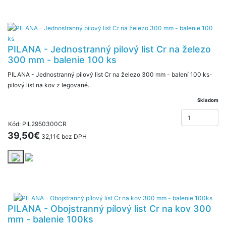
PILANA - Jednostranný pilový list Cr na železo
300 mm - balenie 100 ks
PILANA - Jednostranný pilový list Cr na železo 300 mm - balení 100 ks-
pilový list na kov z legované..
Skladom
Kód: PIL2950300CR
39,50€
32,11€ bez DPH
PILANA - Obojstranný pílový list Cr na kov 300
mm - balenie 100ks