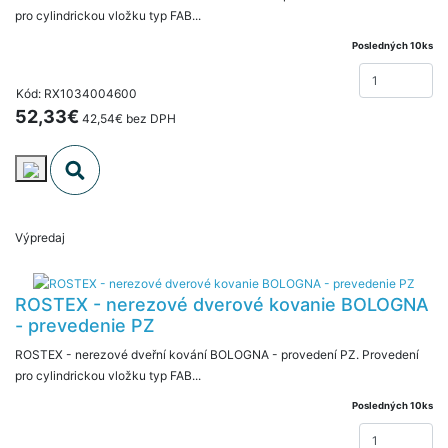
pro cylindrickou vložku typ FAB...
Posledných 10ks
Kód: RX1034004600
52,33€
42,54€ bez DPH
Výpredaj
ROSTEX - nerezové dverové kovanie BOLOGNA
- prevedenie PZ
ROSTEX - nerezové dveřní kování BOLOGNA - provedení PZ. Provedení
pro cylindrickou vložku typ FAB...
Posledných 10ks