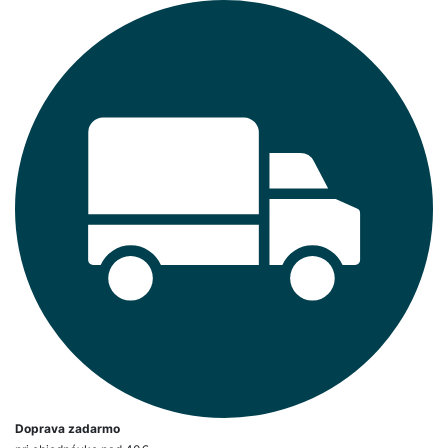
Doprava zadarmo