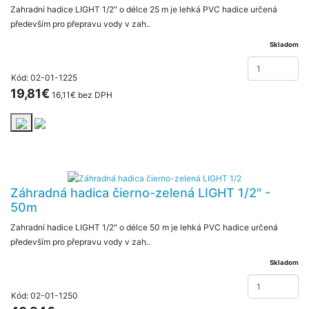
Zahradní hadice LIGHT 1/2" o délce 25 m je lehká PVC hadice určená
především pro přepravu vody v zah..
Skladom
Kód: 02-01-1225
19,81€
16,11€ bez DPH
Záhradná hadica čierno-zelená LIGHT 1/2" -
50m
Zahradní hadice LIGHT 1/2" o délce 50 m je lehká PVC hadice určená
především pro přepravu vody v zah..
Skladom
Kód: 02-01-1250