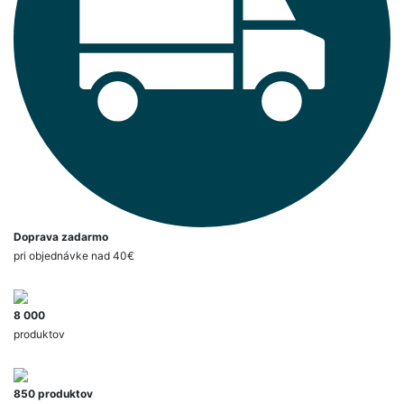
Doprava zadarmo
pri objednávke nad 40€
8 000
produktov
850 produktov